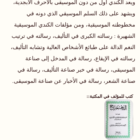
ويعد الكندي أول من دون الموسيقى بالأحرف الأبجدية،
ويشهد على ذلك السلم الموسيقي الذي دونه في
مخطوطته الموسيقية، ومن مؤلفات الكندي الموسيقية
الشهيرة : رسالته الكبرى في التأليف، رسالته في ترتيب
النغم الدالة على طبائع الأشخاص العالية وتشابه التأليف،
رسالته في الإيقاع، رسالة في المدخل إلى صناعة
الموسيقى، رسالة في خبر صناعة التأليف، رسالة في
صناعة الشعر، رسالة في الأخبار عن صناعة الموسيقى.
كتب للمؤلف في المكتبة: