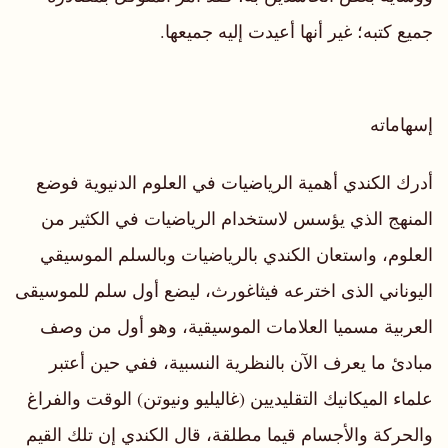
جميع كتبه؛ غير أنها أعيدت إليه جميعها.
إسهاماته
أدرك الكندي أهمية الرياضيات في العلوم الدنيوية فوضع
المنهج الذي يؤسس لاستخدام الرياضيات في الكثير من
العلوم، واستعان الكندي بالرياضيات وبالسلم الموسيقي
اليوناني الذى اخترعه فيثاغورث، ليضع أول سلم للموسيقى
العربية مسميا العلامات الموسيقية، وهو أول من وصف
مبادئ ما يعرف الآن بالنظرية النسبية، ففي حين أعتبر
علماء الميكانيك التقليديين (غاليليو ونيوتن) الوقت والفراغ
والحركة والأجسام قيما مطلقة، قال الكندي إن تلك القيم