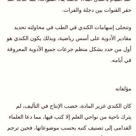
حفر القنوات بين دجلة والفرات.
وتتجلى إسهامات الكندي في الطب في محاولته تحديد
مقادير الأدوية على أسس رياضية، وبذلك يكون الكندي هو
أول من حدد بشكل منظم جرعات جميع الأدوية المعروفة
في أيامه.
مؤلفاته
كان الكندي غزير المادة، خصب الإنتاج في التأليف، لم
يترك ناحية من نواحي العلم إلا كتب فيها، مما دعا العلماء
القدامى إلى تصنيف كتبه بحسب موضوعاتها، فحين ترجم