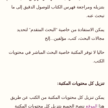
بتنزيله ومراجعة فهرس الكتاب للوصول الدقيق إلى ما
تبحث عنه.
يمكن الاستفادة من خاصية "البحث المتقدم" لتحديد
مجالات البحث، كتب، مؤلفين...إلخ
حاليا لا توفر المكتبة خاصية البحث المباشر في محتويات
الكتب.
تنزيل كل محتويات المكتبة:
يمكن تنزيل كل محتويات المكتبة من الكتب عن طريق
هذا
الموقع
ننصح الجميع بتنزيل كل محتويات المكتبة