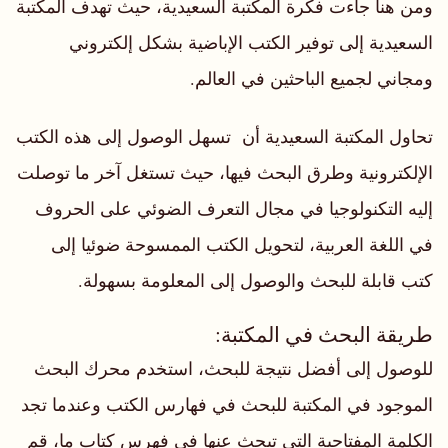
ومن هنا جاءت فكرة المكتبة السعيدية، حيث تهدف المكتبة
السعيدية إلى توفير الكتب الإباضية بشكل إلكتروني
ومجاني لجميع الباحثين في العالم.
تحاول المكتبة السعيدية أن تسهل الوصول إلى هذه الكتب
الإلكترونية وطرق البحث فيها، حيث تستغل آخر ما توصلت
إليه التكنولوجيا في مجال التعرف الضوئي على الحروف
في اللغة العربية، لتحويل الكتب الممسوحة ضوئيا إلى
كتب قابلة للبحث والوصول إلى المعلومة بسهولة.
طريقة البحث في المكتبة:
للوصول إلى أفضل نتيجة للبحث، استخدم محرك البحث
الموجود في المكتبة للبحث في فهارس الكتب وعندما تجد
الكلمة المفتاحية التي تبحث عنها في فهرس كتاب ما، قم