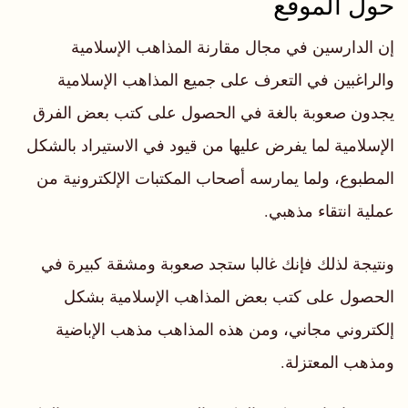
حول الموقع
إن الدارسين في مجال مقارنة المذاهب الإسلامية
والراغبين في التعرف على جميع المذاهب الإسلامية
يجدون صعوبة بالغة في الحصول على كتب بعض الفرق
الإسلامية لما يفرض عليها من قيود في الاستيراد بالشكل
المطبوع، ولما يمارسه أصحاب المكتبات الإلكترونية من
عملية انتقاء مذهبي.
ونتيجة لذلك فإنك غالبا ستجد صعوبة ومشقة كبيرة في
الحصول على كتب بعض المذاهب الإسلامية بشكل
إلكتروني مجاني، ومن هذه المذاهب مذهب الإباضية
ومذهب المعتزلة.