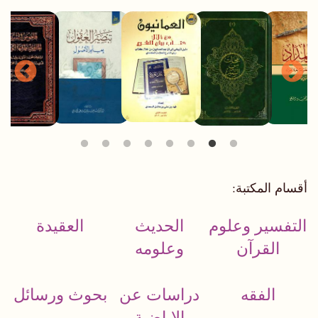
أقسام المكتبة:
التفسير وعلوم
الحديث
العقيدة
القرآن
وعلومه
الفقه
دراسات عن
بحوث ورسائل
الإباضية