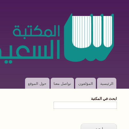
الرئيسية
المؤلفون
تواصل معنا
حول الموقع
Main
navigation
ابحث في المكتبة