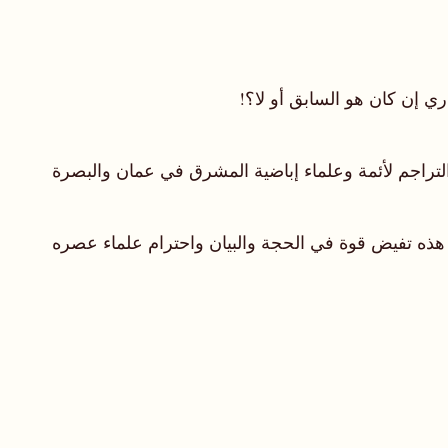
التراجم لأئمة وعلماء إباضية المشرق في عمان والبصرة
يرة هذه تفيض قوة في الحجة والبيان واحترام علماء عصره