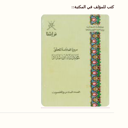
كتب للمؤلف في المكتبة: