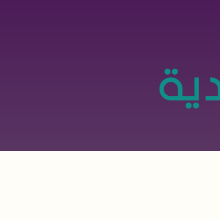
تجاوز
إلى
المحتوى
الرئيسي