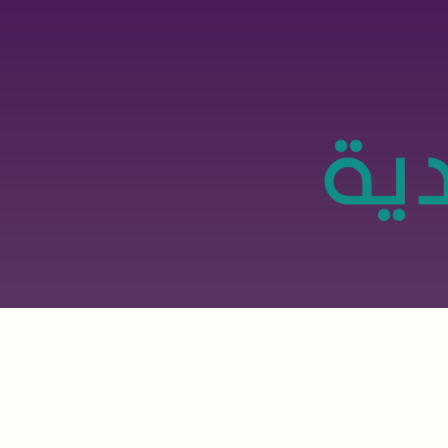
تجاوز
إلى
المحتوى
الرئيسي