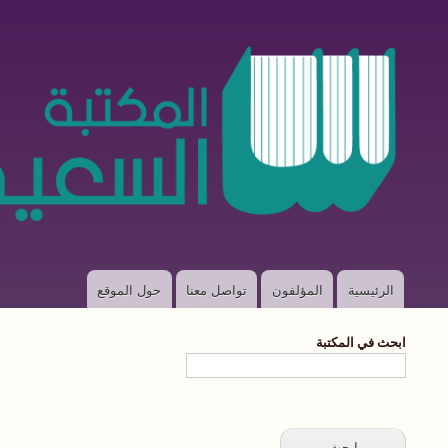
الرئيسية
المؤلفون
تواصل معنا
حول الموقع
Main
navigation
ابحث في المكتبة