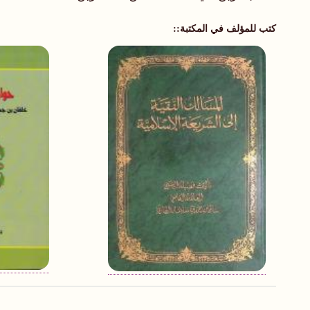
كتب للمؤلف في المكتبة: