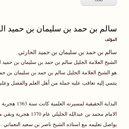
سالم بن حمد بن سليمان بن حميد ال
المؤلف
سالم بن حمد بن سليمان بن حميد الحارثي
الشيخ العلامة الجليل سالم بن حمد بن سليمان بن حميد ا
ينتمي إليه تعاقب عليه جملة من أهل العلم والفضل وعلى
البداية الح
الامام محمد بن عبد
يواصل تعليمه مع استاذه الشيخ ناصر بن سعيد النعماني .