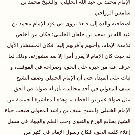
الإمام محمد بن عبد الله الخليلي، والشيخ محمد بن
شامس الرواحي.
اصطحبه والده إلى قلعة نزوى في عهد الإمام محمد بن
عبد الله بن سعيد بن خلفان الخليلي؛ فكان من أخلص
تلامذة الإمام، وأحبهم وأقربهم إليه؛ فكان المستشار الأول
له حيث كان الإمام لا يقرر أمرا إلا بعد مشورته، وذلك لما
عرف عنه من غيرة على الحق، وصراحة في الموقف، و
ثبات على المبدأ، حتى أن الإمام الخليلي وصف الشيخ
سيف المعولي في أحد مجالسه بأن له صولة في الحق
مثل صولة عمر بن الخطاب، وهذه المعاشرة الحميمة بين
الإمام الخليلي والشيخ سيف بن راشد المعولي طبعت حياة
الشيخ بطابع الورع والتقوى وحب العلم والجهاد في سبيل
إعلاء كلمة الحق، فكان رسول الإمام في كثير من