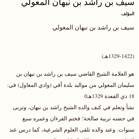
سيف بن راشد بن نبهان المعولي
المؤلف
سيف بن راشد بن نبهان المعولي
(1329-1422هـ)
هو العلامة الشيخ القاضي سيف بن راشد بن نبهان بن
سليمان المعولي من مواليد بلدة أفي (وادي المعاول) في:
18 ذي القعدة 1329هـ0
نشأ وتعلم في كنف والده الشيخ راشد بن نبهان، وتربى
في حضنه تربية صالحة؛ فختم القرءان وعمره سبع
سنوات. وعند والده تلقى العلوم الشرعية، كما درس عند