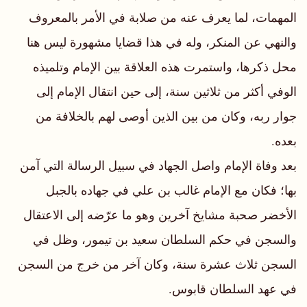
المهمات، لما يعرف عنه من صلابة في الأمر بالمعروف
والنهي عن المنكر، وله في هذا قضايا مشهورة ليس هنا
محل ذكرها، واستمرت هذه العلاقة بين الإمام وتلميذه
الوفي أكثر من ثلاثين سنة، إلى حين انتقال الإمام إلى
جوار ربه، وكان من بين الذين أوصى لهم بالخلافة من
بعده.
بعد وفاة الإمام واصل الجهاد في سبيل الرسالة التي آمن
بها؛ فكان مع الإمام غالب بن علي في جهاده بالجبل
الأخضر صحبة مشايخ آخرين وهو ما عرّضه إلى الاعتقال
والسجن في حكم السلطان سعيد بن تيمور، وظل في
السجن ثلاث عشرة سنة، وكان آخر من خرج من السجن
في عهد السلطان قابوس.