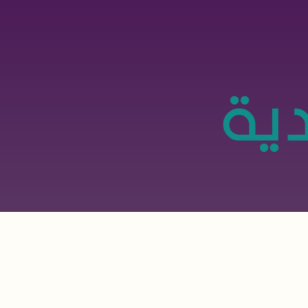
تجاوز
إلى
المحتوى
الرئيسي