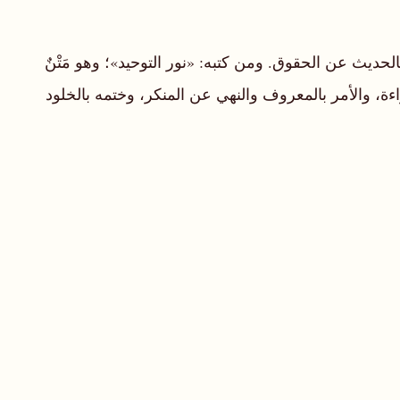
حديث عن الحقوق. ومن كتبه: «نور التوحيد»؛ وهو مَتْنٌ
اءة، والأمر بالمعروف والنهي عن المنكر، وختمه بالخلود