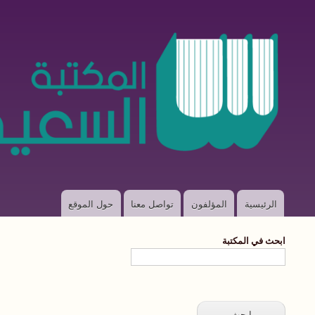
الرئيسية
المؤلفون
تواصل معنا
حول الموقع
Main
navigation
ابحث في المكتبة