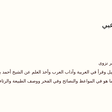
عبي
ر نزوى
وقرأ في العربية وآداب العرب وأخذ العلم عن الشيخ أحمد ب
 هو في المواعظ والنصائح وفي الفخر ووصف الطبيعة والرثاء 