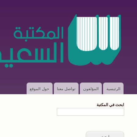
الرئيسية
المؤلفون
تواصل معنا
حول الموقع
Main
navigation
ابحث في المكتبة