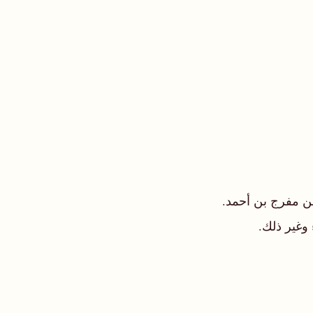
ن مفرج بن أحمد.
وغير ذلك.