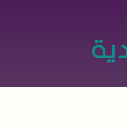
تجاوز
إلى
المحتوى
الرئيسي