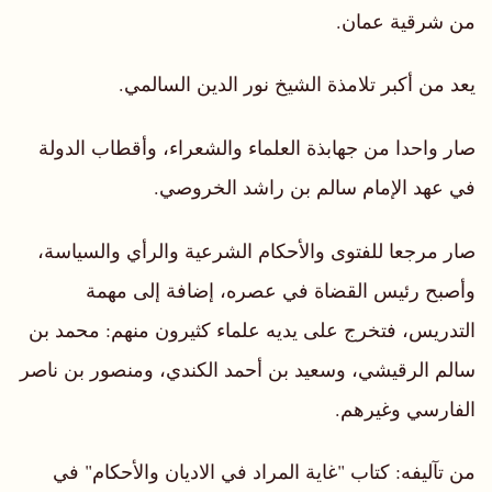
من شرقية عمان.
يعد من أكبر تلامذة الشيخ نور الدين السالمي.
صار واحدا من جهابذة العلماء والشعراء، وأقطاب الدولة
في عهد الإمام سالم بن راشد الخروصي.
صار مرجعا للفتوى والأحكام الشرعية والرأي والسياسة،
وأصبح رئيس القضاة في عصره، إضافة إلى مهمة
التدريس، فتخرج على يديه علماء كثيرون منهم: محمد بن
سالم الرقيشي، وسعيد بن أحمد الكندي، ومنصور بن ناصر
الفارسي وغيرهم.
من تآليفه: كتاب "غاية المراد في الاديان والأحكام" في