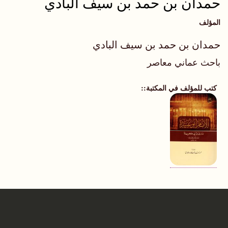
حمدان بن حمد بن سيف البادي
المؤلف
حمدان بن حمد بن سيف البادي
باحث عماني معاصر
كتب للمؤلف في المكتبة: