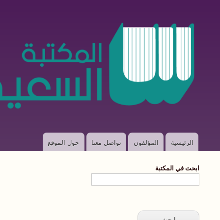
الرئيسية
المؤلفون
تواصل معنا
حول الموقع
Main
navigation
ابحث في المكتبة