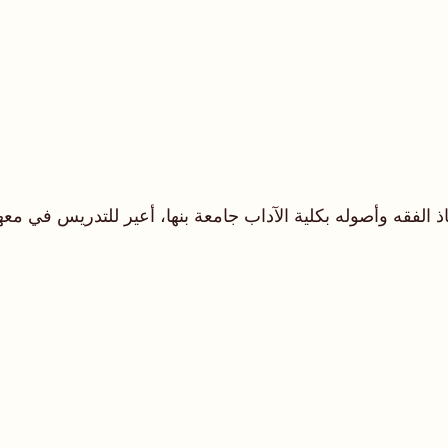
ذ الفقه وأصوله بكلية الآداب جامعة بنها، أعير للتدريس في 