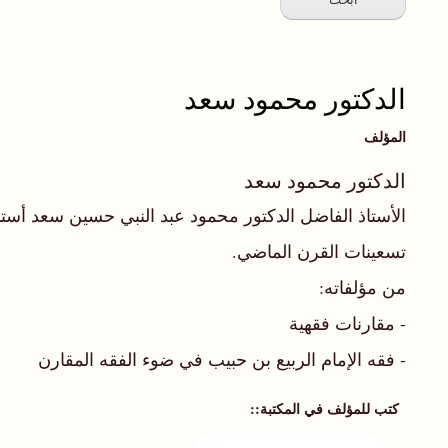
الدكتور محمود سعد
المؤلف
الدكتور محمود سعد
الأستاذ الفاضل الدكتور محمود عبد النبي حسين سعد أستا
تسعينات القرن الماضي.
من مؤلفاته:
- مقارنات فقهية
- فقه الإمام الربيع بن حبيب في ضوء الفقه المقارن
كتب للمؤلف في المكتبة: