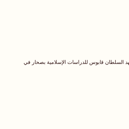
معهد السلطان قابوس للدراسات الإسلامية بصحار في