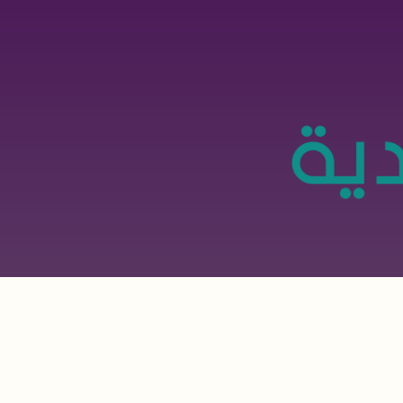
تجاوز
إلى
المحتوى
الرئيسي