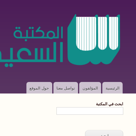
الرئيسية
المؤلفون
تواصل معنا
حول الموقع
Main
navigation
ابحث في المكتبة