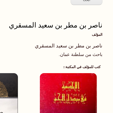
ناصر بن مطر بن سعيد المسقري
المؤلف
ناصر بن مطر بن سعيد المسقري
باحث من سلطنة عمان.
كتب للمؤلف في المكتبة: