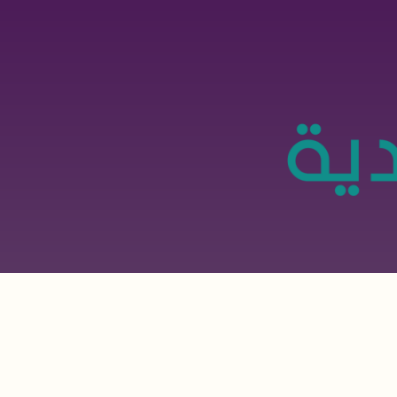
تجاوز
إلى
المحتوى
الرئيسي