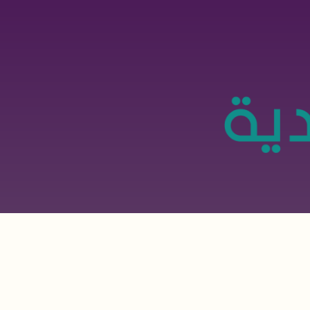
تجاوز
إلى
المحتوى
الرئيسي