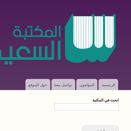
الرئيسية
المؤلفون
تواصل معنا
حول الموقع
Main
navigation
ابحث في المكتبة