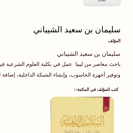
سليمان بن سعيد الشيباني
المؤلف
سليمان بن سعيد الشيباني
وتوفير أجهزة الحاسوب، وإنشاء الشبكة الداخلية، إضافة ل
كتب للمؤلف في المكتبة: