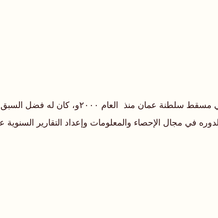
باحث معاصر من ليبيا عمل في بكلية العلوم الشر
دوره في مجال الإحصاء والمعلومات وإعداد التقارير السنوية عن