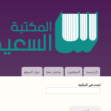
الرئيسية
المؤلفون
تواصل معنا
حول الموقع
Main
navigation
ابحث في المكتبة