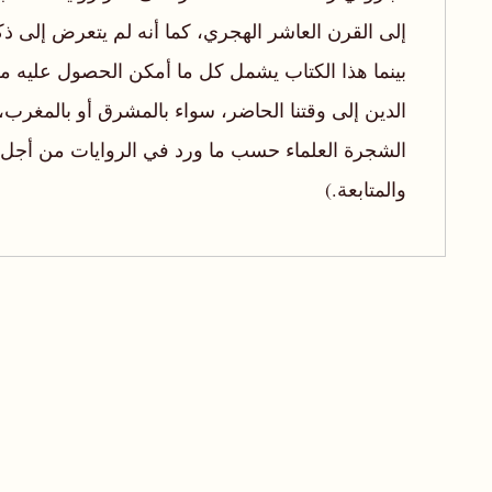
إلى القرن العاشر الهجري، كما أنه لم يتعرض إلى 
بينما هذا الكتاب يشمل كل ما أمكن الحصول عليه م
الدين إلى وقتنا الحاضر، سواء بالمشرق أو بالمغرب،
الشجرة العلماء حسب ما ورد في الروايات من أجل ا
والمتابعة.)