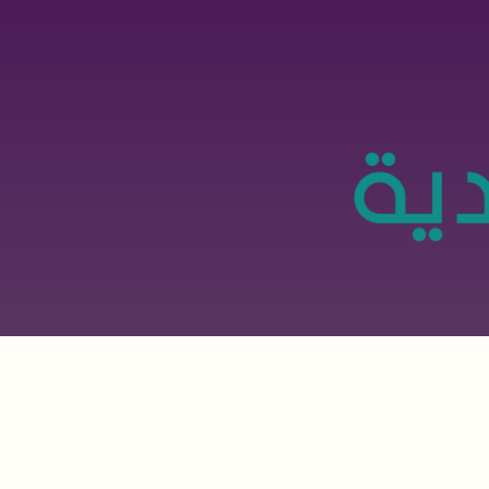
تجاوز
إلى
المحتوى
الرئيسي