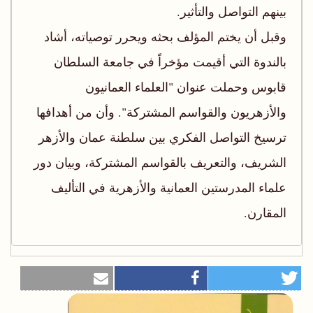
بينهم التواصل والتأثير.
وقبل أن يختم المؤلف بحثه ويحرر توصياته، أشاد
بالندوة التي أقيمت مؤخراً في جامعة السلطان
قابوس وحملت عنوان "العلماء العمانيون
والأزهريون والقواسم المشتركة". وأن من أهدافها
ترسيخ التواصل الفكري بين سلطنة عمان والأزهر
الشريف، والتعريف بالقواسم المشتركة، وبيان دور
علماء المدرستين العمانية والأزهرية في التأليف
المقارن.