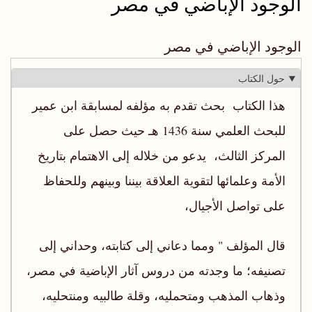
الوجود الإباضي في مصر
الوجود الإباضي في مصر
حول الكتاب
هذا الكتاب بحث تقدم به مؤلفه لمسابقة ابن عمير
للبحث العلمي سنة 1436 هـ حيث حصل على
المركز الثالث، يدعو من خلاله إلى الاهتمام بتاريخ
الأمة وعلمائها لتقوية العلاقة بيننا وبينهم وللحفاظ
على تواصل الأجيال،
قال المؤلف " ومما دعاني إلى كتابته، وحداني إلى
تصنيفه؛ ما وجدته من دروس آثار الإباضية في مصر،
وذهاب المذهب ومتحمليه، وقلة طالبيه ومنتحليه،