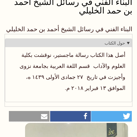
البناء الفني في رسائل الشيخ أحمد
بن حمد الخليلي
البناء الفني في رسائل الشيخ أحمد بن حمد الخليلي
حول الكتاب
أصل هذا الكتاب رسالة ماجستير، نوقشت بكلية
العلوم والآداب قسم اللغة العربية بجامعة نزوى
وأجيزت في تاريخ ٢٧ جمادى الأولى ١٤٣٩ ه،
الموافق ١٣ فبراير ٢٠١٨ م.