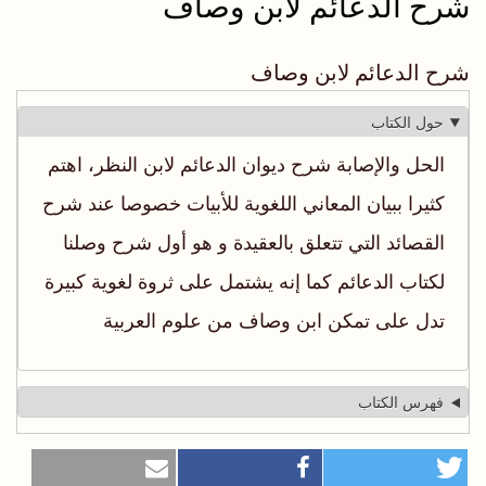
شرح الدعائم لابن وصاف
شرح الدعائم لابن وصاف
حول الكتاب
الحل والإصابة شرح ديوان الدعائم لابن النظر، اهتم
كثيرا ببيان المعاني اللغوية للأبيات خصوصا عند شرح
القصائد التي تتعلق بالعقيدة و هو أول شرح وصلنا
لكتاب الدعائم كما إنه يشتمل على ثروة لغوية كبيرة
تدل على تمكن ابن وصاف من علوم العربية
فهرس الكتاب