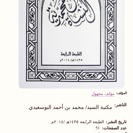
المؤلف
مؤلف مجهول
الناشر
مكتبة السيد/ محمد بن أحمد البوسعيدي
تاريخ النشر
الطبعة الرابعة ١٤٣٥هـ /٢٠١٤م
عدد الصفحات
51