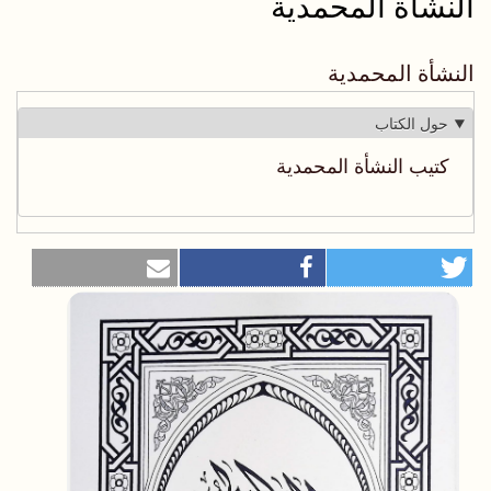
النشأة المحمدية
النشأة المحمدية
حول الكتاب
كتيب النشأة المحمدية