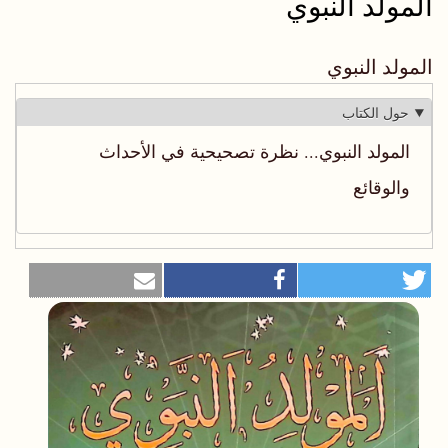
المولد النبوي
المولد النبوي
حول الكتاب
المولد النبوي‪ ...‬نظرة تصحيحية في الأحداث
والوقائع‬