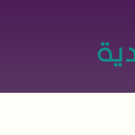
تجاوز
إلى
المحتوى
الرئيسي