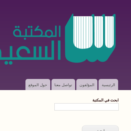
الرئيسية
المؤلفون
تواصل معنا
حول الموقع
Main
navigation
ابحث في المكتبة