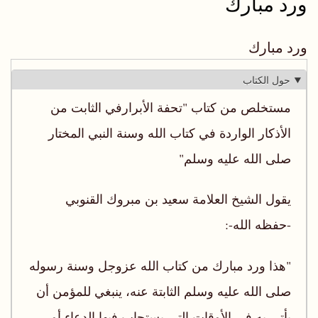
ورد مبارك
ورد مبارك
حول الكتاب
مستخلص من كتاب "تحفة الأبرارفي الثابت من
الأذكار الواردة في كتاب الله وسنة النبي المختار
صلى الله عليه وسلم"
يقول الشيخ العلامة سعيد بن مبروك القنوبي
-حفظه الله-:
"هذا ورد مبارك من كتاب الله عزوجل وسنة رسوله
صلى الله عليه وسلم الثابتة عنه، ينبغي للمؤمن أن
يأتي به في الأوقات التي يستجاب فيها الدعاء أو