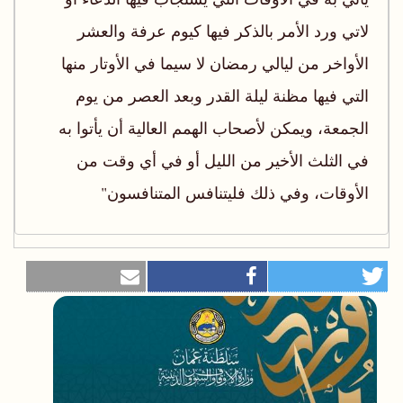
لاتي ورد الأمر بالذكر فيها كيوم عرفة والعشر
الأواخر من ليالي رمضان لا سيما في الأوتار منها
التي فيها مظنة ليلة القدر وبعد العصر من يوم
الجمعة، ويمكن لأصحاب الهمم العالية أن يأتوا به
في الثلث الأخير من الليل أو في أي وقت من
الأوقات، وفي ذلك فليتنافس المتنافسون"