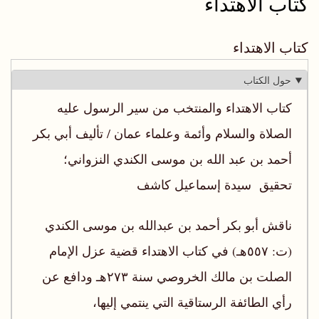
كتاب الاهتداء
كتاب الاهتداء
حول الكتاب
كتاب الاهتداء والمنتخب من سير الرسول عليه
الصلاة والسلام وأئمة وعلماء عمان / تأليف أبي بكر
أحمد بن عبد الله بن موسى الكندي النزواني؛
تحقيق سيدة إسماعيل كاشف
ناقش أبو بكر أحمد بن عبدالله بن موسى الكندي
(ت: ٥٥٧هـ) في كتاب الاهتداء قضية عزل الإمام
الصلت بن مالك الخروصي سنة ٢٧٣هـ ودافع عن
رأي الطائفة الرستاقية التي ينتمي إليها،