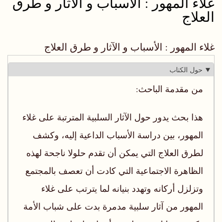
غلاء المهور : الأسباب و الآثار و طرق
العلاج
غلاء المهور : الأسباب و الآثار و طرق العلاج
حول الكتاب
من مقدمة الباحث:
هذا بحث يدور حول الآثار السلبية المترتبة على غلاء
المهور، بين دراسة الأسباب الداعية إليه، وكشف
لطرق العلاج التي يمكن أن تقدم حلولا ناجحة لهذه
الظاهرة الاجتماعية التي كادت أن تعصف بالمجتمع
وتزلزل أركانه وتهدد بنيانه لما يترتب على غلاء
المهور من آثار سلبية مدمرة بدت على شباب الأمة