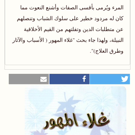
المرء ويُرمى بأقسى الصفات وأشنع النعوت مما
كان له مردود خطير على سلوك الشباب وتنصلهم
عن متطلبات الدين وتفلتهم من القيم الأخلاقية
النبيلة، ولهذا جاء بحث "غلاء المهور ( الأسباب والآثار
وطرق العلاج)".