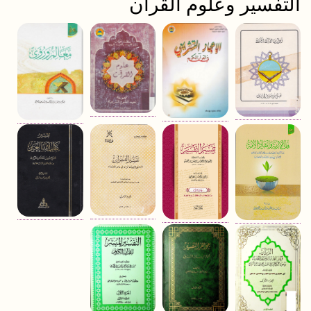
التفسير وعلوم القرآن