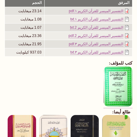
المرفق
الحجم
التفسير الميسر للقرآن الكريم ١.pdf
23.14 ميغابايت
التفسير الميسر للقرآن الكريم ١.txt
1.08 ميغابايت
التفسير الميسر للقرآن الكريم 2.txt
1.07 ميغابايت
التفسير الميسر للقرآن الكريم 2.pdf
23.36 ميغابايت
التفسير الميسر للقرآن الكريم ٣.pdf
21.95 ميغابايت
التفسير الميسر للقرآن الكريم ٣.txt
937.03 كيلوبايت
كتب للمؤلف:
طالع أيضا