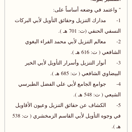
" واعتمد في وضعه أساساً على:
1- مدارك التنزيل وحقائق التأويل لأبي البركات
النسفي الحنفي (ت: 701 هـ ).
2- معالم التنزيل لأبي محمد الفراء البغوي
الشافعي ( ت: 616 هـ ).
3- أنوار التنزيل وأسرار التأويل لأبي الخير
البيضاوي الشافعي ( ت: 685 هـ ).
4- جوامع الجامع لأبي علي الفضل الطبرسي
الشيعي ( ت: 548 هـ ).
5- الكشاف عن حقائق التنزيل وعيون الأقاويل
في وجوه التأويل لأبي القاسم الزمخشري ( ت: 538
هـ ).