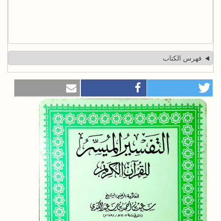
فهرس الكتاب