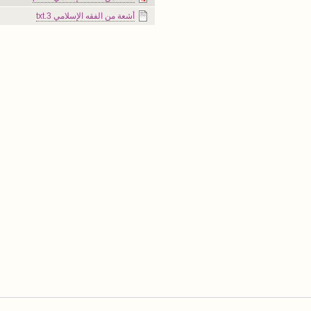
أشعة من الفقه الإسلامي 3.txt