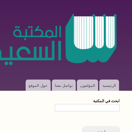
الرئيسية
المؤلفون
تواصل معنا
حول الموقع
Main
navigation
ابحث في المكتبة