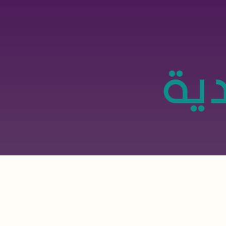
تجاوز
إلى
المحتوى
الرئيسي