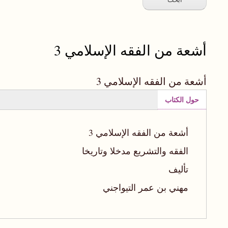
أشعة من الفقه الإسلامي 3
أشعة من الفقه الإسلامي 3
حول الكتاب
(علامة
التبويب
أشعة من الفقه الإسلامي 3
النشطة)
الفقه والتشريع مدخلا وتاريخا
تأليف
مهني بن عمر التيواجني