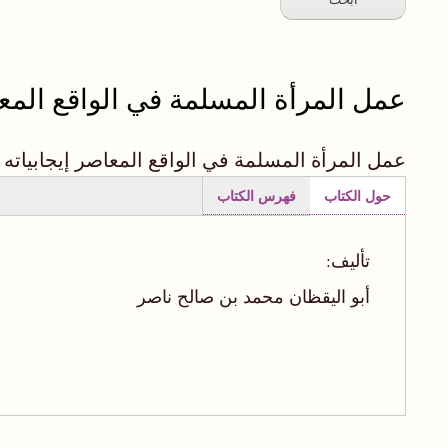
عمل المرأة المسلمة في الواقع المعاص
عمل المرأة المسلمة في الواقع المعاصر إيجابياته 
حول الكتاب
فهرس الكتاب
(علامة
التبويب
تأليف:
النشطة)
أبو اليقظان محمد بن صالح ناصر