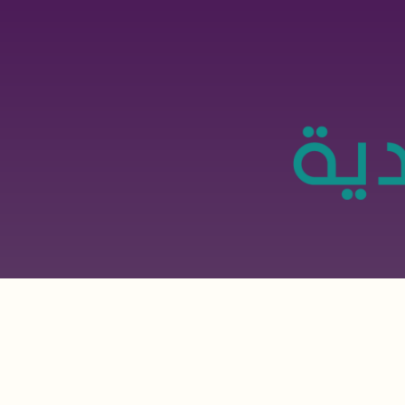
تجاوز
إلى
المحتوى
الرئيسي