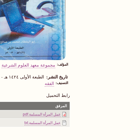
المؤلف
مجموعة معهد العلوم الشرعية
تاريخ النشر
الطبعة الأولى ١٤٢٤ هـ - ٢٠٠٣م
التصنيف
الفقه
رابط التحميل
المرفق
عمل المرأة المسلمة.pdf
عمل المرأة المسلمة.txt