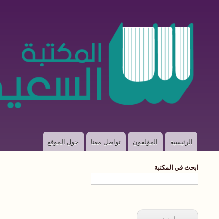
الرئيسية
المؤلفون
تواصل معنا
حول الموقع
Main
navigation
ابحث في المكتبة