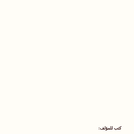
كتب للمؤلف: