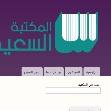
الرئيسية
المؤلفون
تواصل معنا
حول الموقع
Main
navigation
ابحث في المكتبة