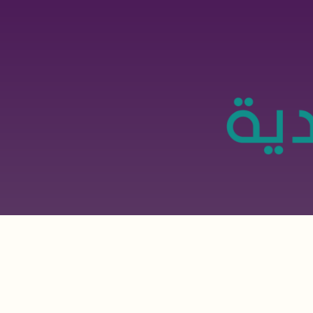
تجاوز
إلى
المحتوى
الرئيسي