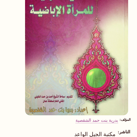
المؤلف
بدرية بنت حمد الشقصية
الناشر
مكتبة الجيل الواعد