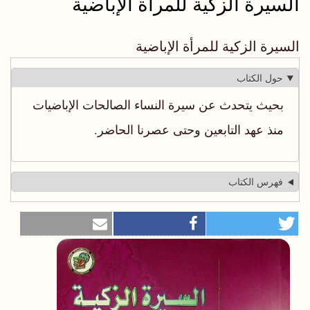
السيرة الزكية للمرأة الإباضية
السيرة الزكية للمرأة الإباضية
حول الكتاب
بحيث يتحدث عن سيرة النساء الصالحات الإباضيات
منذ عهد التابعين وحتى عصرنا الحاضر.
فهرس الكتاب