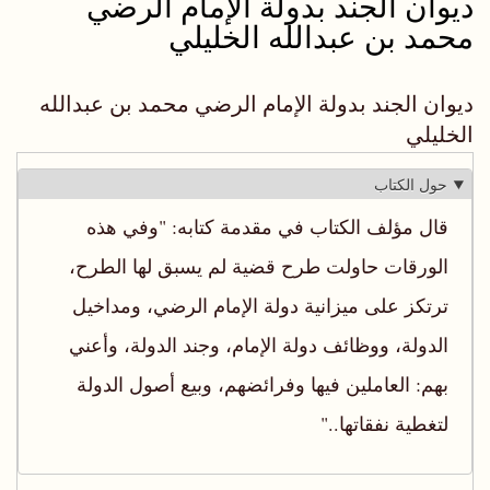
ديوان الجند بدولة الإمام الرضي
محمد بن عبدالله الخليلي
ديوان الجند بدولة الإمام الرضي محمد بن عبدالله
الخليلي
حول الكتاب
قال مؤلف الكتاب في مقدمة كتابه: "وفي هذه
الورقات حاولت طرح قضية لم يسبق لها الطرح،
ترتكز على ميزانية دولة الإمام الرضي، ومداخيل
الدولة، ووظائف دولة الإمام، وجند الدولة، وأعني
بهم: العاملين فيها وفرائضهم، وبيع أصول الدولة
لتغطية نفقاتها.."