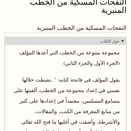
النفحات المسكية من الخطب
المنبرية
النفحات المسكية من الخطب المنبرية
حول الكتاب
مجموعة متنوعة من الخطب التي أعدها المؤلف
(الجزء الأول والجزء الثاني)
يقول المؤلف في فاتحة كتابه: "..نشطت خلالها
نفسي في إعداد مجموعة من الخطب، ألقيتها على
مسامع المسلمين، معتمداً في إعدادها على كثير
من منابع المعرفة من الكتب، والمقالات،
والأشرطة، وأضفت في أغلبها ما فتح الله تعالى