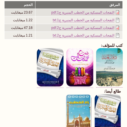
المرفق
الحجم
النفحات المسكية من الخطب المنبرية ج1.pdf
23.67 ميغابايت
النفحات المسكية من الخطب المنبرية ج1.txt
1.22 ميغابايت
النفحات المسكية من الخطب المنبرية ج2.pdf
47.18 ميغابايت
النفحات المسكية من الخطب المنبرية ج2.txt
1.21 ميغابايت
كتب للمؤلف:
طالع أيضا