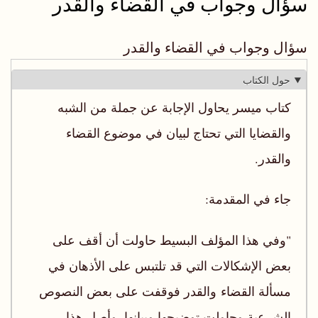
سؤال وجواب في القضاء والقدر
سؤال وجواب في القضاء والقدر
حول الكتاب
كتاب ميسر يحاول الإجابة عن جملة من الشبه
والقضايا التي تحتاج لبيان في موضوع القضاء
والقدر.
جاء في المقدمة:
"وفي هذا المؤلف البسيط حاولت أن أقف على
بعض الإشكالات التي قد تلتبس على الأذهان في
مسألة القضاء والقدر فوقفت على بعض النصوص
الشرعية وحاولت توضيحها وبيانها. وأصل هذا