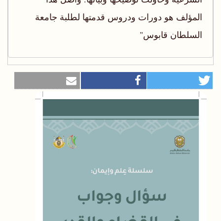
المؤلف هو دورات ودروس قدمتها لطلبة جامعة
السلطان قابوس"