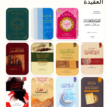
العقيدة