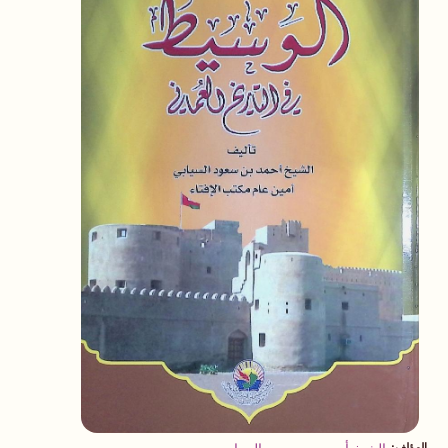
المؤلف