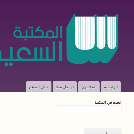
الرئيسية
المؤلفون
تواصل معنا
حول الموقع
Main
navigation
ابحث في المكتبة