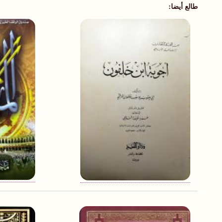
طالع أيضا