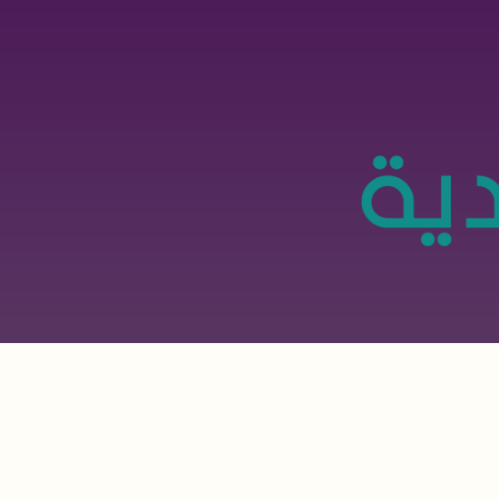
تجاوز
إلى
المحتوى
الرئيسي