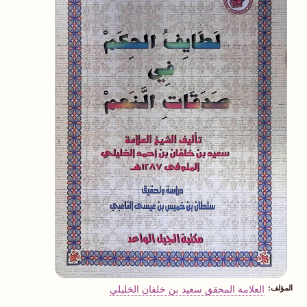
المؤلف
العلامة المحقق سعيد بن خلفان الخليلي