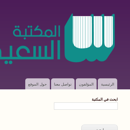
الرئيسية
المؤلفون
تواصل معنا
حول الموقع
Main
navigation
ابحث في المكتبة