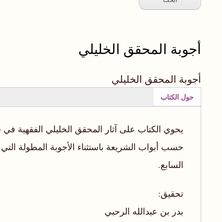
أجوبة المحقق الخليلي
أجوبة المحقق الخليلي
حول الكتاب
(علامة
التبويب
يحوي الكتاب على آثار المحقق الخليلي الفقهية في
النشطة)
حسب أبواب الشريعة باستثناء الأجوبة المطولة التي 
السابع.
تحقيق:
بدر بن عبدالله الرحبي