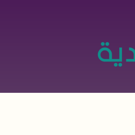
تجاوز
إلى
المحتوى
الرئيسي