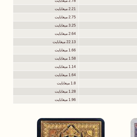
2.78 ميغابايت
2.21 ميغابايت
2.75 ميغابايت
3.25 ميغابايت
2.64 ميغابايت
22.13 ميغابايت
1.66 ميغابايت
1.58 ميغابايت
1.14 ميغابايت
1.64 ميغابايت
1.8 ميغابايت
1.28 ميغابايت
1.96 ميغابايت