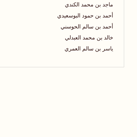
ماجد بن محمد الكندي
أحمد بن حمود البوسعيدي
أحمد بن سالم الحوسني
خالد بن محمد العبدلي
ياسر بن سالم العمري