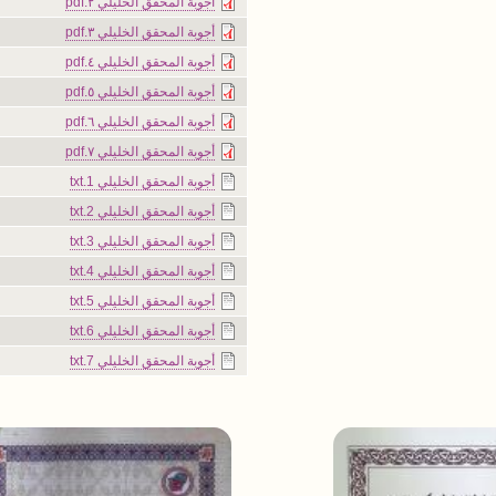
أجوبة المحقق الخليلي ٢.pdf
أجوبة المحقق الخليلي ٣.pdf
أجوبة المحقق الخليلي ٤.pdf
أجوبة المحقق الخليلي ٥.pdf
أجوبة المحقق الخليلي ٦.pdf
أجوبة المحقق الخليلي ٧.pdf
أجوبة المحقق الخليلي 1.txt
أجوبة المحقق الخليلي 2.txt
أجوبة المحقق الخليلي 3.txt
أجوبة المحقق الخليلي 4.txt
أجوبة المحقق الخليلي 5.txt
أجوبة المحقق الخليلي 6.txt
أجوبة المحقق الخليلي 7.txt