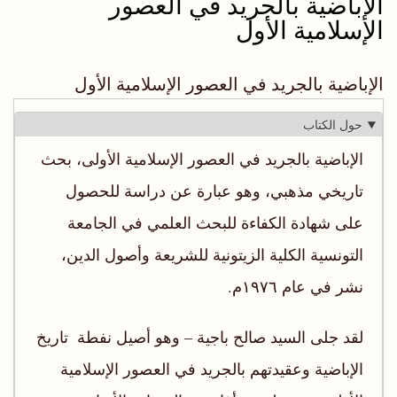
الإباضية بالجريد في العصور
الإسلامية الأول
الإباضية بالجريد في العصور الإسلامية الأول
حول الكتاب
الإباضية بالجريد في العصور الإسلامية الأولى، بحث
تاريخي مذهبي، وهو عبارة عن دراسة للحصول
على شهادة الكفاءة للبحث العلمي في الجامعة
التونسية الكلية الزيتونية للشريعة وأصول الدين،
نشر في عام ١٩٧٦م.
لقد جلى السيد صالح باجية – وهو أصيل نفطة ‏ تاريخ
الإباضية وعقيدتهم بالجريد في العصور الإسلامية