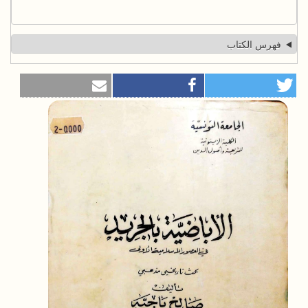
فهرس الكتاب