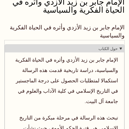
الإمام جابر بن زيد الأزدي وأثره في
الحياة الفكرية والسياسية
الإمام جابر بن زيد الأزدي وأثره في الحياة الفكرية
والسياسية
حول الكتاب
الإمام جابر بن زيد الأزدي وأثره في الحياة الفكرية
والسياسية، دراسة تاريخية قدمت هذه الرسالة
استكمالا لمتطلبات الحصول على درجة الماجستير
في التاريخ الإسلامي في كلية الآداب والعلوم في
جامعة آل البيت.
تبحث هذه الرسالة في مرحلة مبكرة من التاريخ
الإسلامي هي فترة الحكم الأموي، حيث نشأت