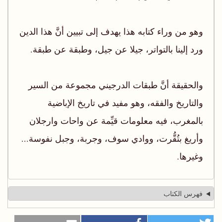
وهو من وراء كتابه هذا يهدف إلى تبيين أنَّ هذا الدين
ورد إلينا بالتواتر، جيلا عن جيل، وطبقة عن طبقة.
والحقيقة أنَّ طبقات الدرجيني مجموعة من السير
والتاريخ والفقه، وهو مفيد في تاريخ الإباضية
بالمغرب، فيه معلومات قيِّمة عن واحات وارجلان
وأريغ بتُقُّرت، ووادي سوف، وجربة، وجبل نفوسة...
وغيرها.
فهرس الكتاب