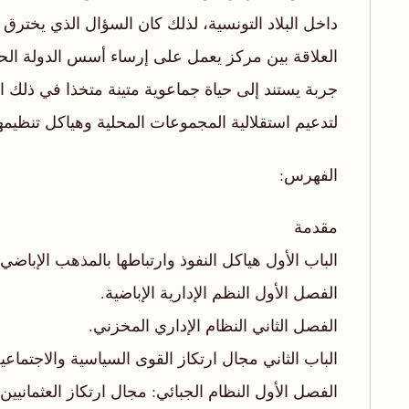
داخل البلاد التونسية، لذلك كان السؤال الذي يخترق
العلاقة بين مركز يعمل على إرساء أسس الدولة الح
جربة يستند إلى حياة جماعوية متينة متخذا في ذلك
لتدعيم استقلالية المجموعات المحلية وهياكل تنظيمه
الفهرس:
مقدمة
الباب الأول هياكل النفوذ وارتباطها بالمذهب الإباضي.
الفصل الأول النظم الإدارية الإباضية.
الفصل الثاني النظام الإداري المخزني.
الباب الثاني مجال ارتكاز القوى السياسية والاجتماعية
الفصل الأول النظام الجبائي: مجال ارتكاز العثمانيين