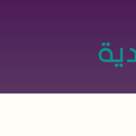
تجاوز
إلى
المحتوى
الرئيسي