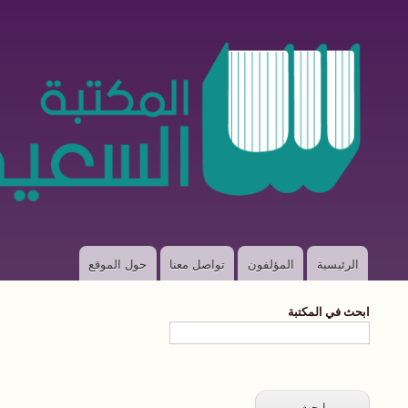
الرئيسية
المؤلفون
تواصل معنا
حول الموقع
Main
navigation
ابحث في المكتبة