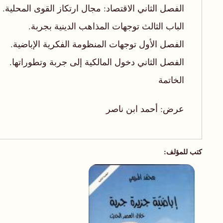
الفصل الثاني الاقتصاد: مجال ارتكاز القوى المحلية.
الباب الثالث توجهات المذاهب الدينية بجربة.
الفصل الأول توجهات المنظومة الفكرية الإباضية.
الفصل الثاني دخول المالكية إلى جربة وتطوراتها.
الخاتمة
عرض: أحمد ابن ناصر
كتب للمؤلف: