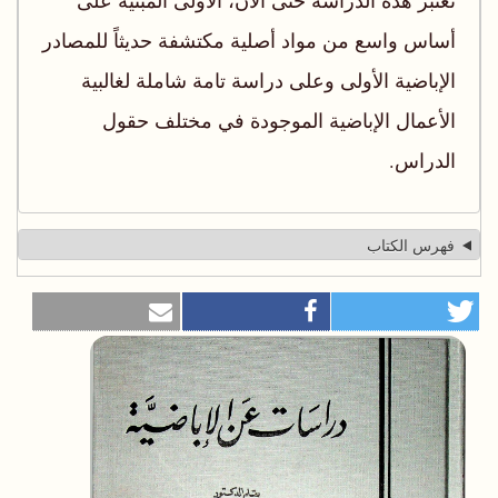
تعتبر هذه الدراسة حتى الآن، الأولى المبنية على
أساس واسع من مواد أصلية مكتشفة حديثاً للمصادر
الإباضية الأولى وعلى دراسة تامة شاملة لغالبية
الأعمال الإباضية الموجودة في مختلف حقول
الدراس.
فهرس الكتاب