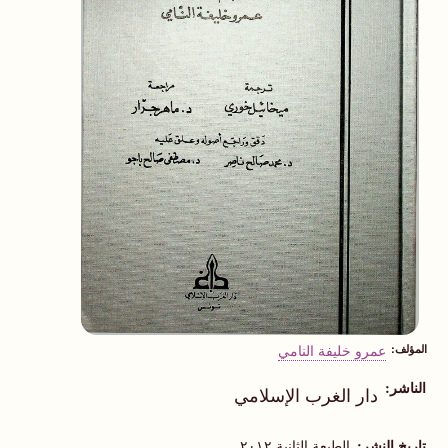
المؤلف
عمرو خليفة النامي
الناشر
دار الغرب الإسلامي
تاريخ النشر
الطبعة الثانية ٢٠١٢