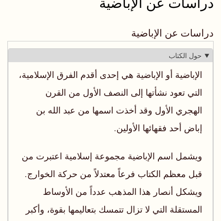
دراسات عن الإباضية
دراسات عن الإباضية
حول الكتاب
الإباضية أو الإباضية هي إحدى أقدم الفرق الإسلامية،
التي تعود نشأتها إلى النصف الأول من القرن
الهجري الأول وقد أخذت اسمها من عبد الله بن
إباض أحد فقهائها الأولين.
ويشمل اسم الإباضية مجموعة إسلامية اعتبرت من
قبل معظم الكتاب فرعاً معتدلاً من حركة الخوارج.
ويشكل أنصار هذا المذهب عدداً من الأوساط
المستقلة التي لا تزال تتمسك بتعاليمها بقوة، وأكبر