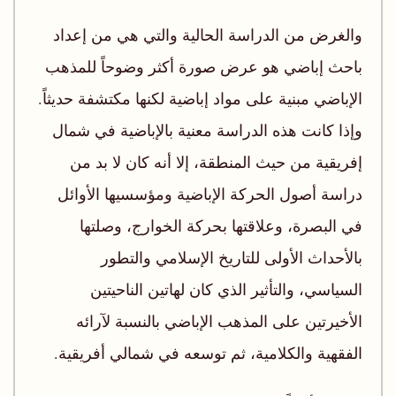
والغرض من الدراسة الحالية والتي هي من إعداد
باحث إباضي هو عرض صورة أكثر وضوحاً للمذهب
الإباضي مبنية على مواد إباضية لكنها مكتشفة حديثاً.
وإذا كانت هذه الدراسة معنية بالإباضية في شمال
إفريقية من حيث المنطقة، إلا أنه كان لا بد من
دراسة أصول الحركة الإباضية ومؤسسيها الأوائل
في البصرة، وعلاقتها بحركة الخوارج، وصلتها
بالأحداث الأولى للتاريخ الإسلامي والتطور
السياسي، والتأثير الذي كان لهاتين الناحيتين
الأخيرتين على المذهب الإباضي بالنسبة لآرائه
الفقهية والكلامية، ثم توسعه في شمالي أفريقية.