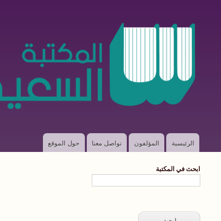
الرئيسية
المؤلفون
تواصل معنا
حول الموقع
Main
navigation
ابحث في المكتبة