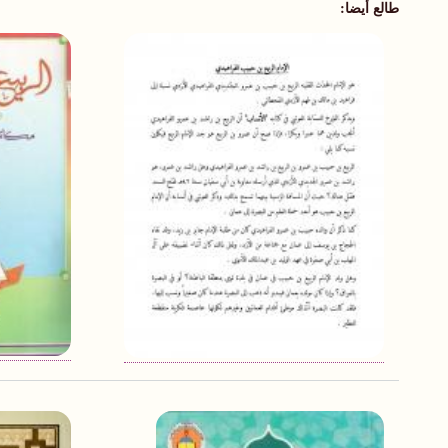
طالع أيضا