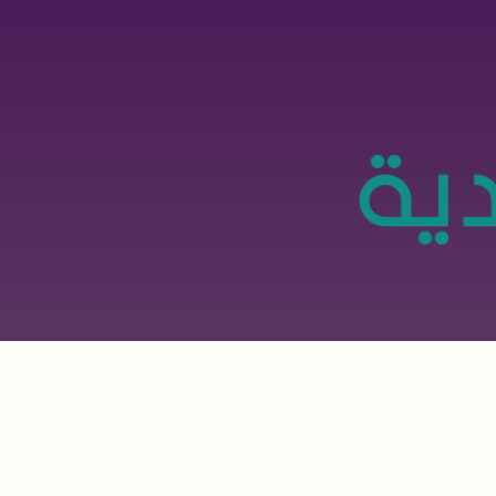
تجاوز
إلى
المحتوى
الرئيسي