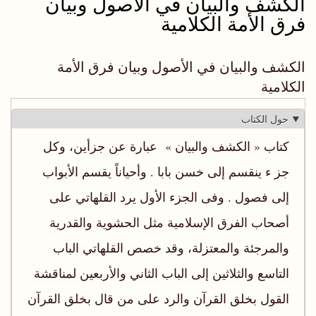
الكشف والبيان في الأصول وبيان
فرق الأمة الكلامية
الكشف والبيان في الأصول وبيان فرق الأمة
الكلامية
حول الكتاب
كتاب « الكشف والبيان » عبارة عن جزأين، وكل
جز ء ينقسم إلى خسن بابا . وأحياناً يقسم الأبواب
إلى فصول . وفى الجزء الأول يرد القلهاتي على
أصحاب الفرق‌ الإسلامية مثل الحشوية والقدرية
والمرجئة والمعتزلة، وقد خصص القلهاتي الباب
التاسع والثلاثين إلى الباب الثاني والأربعين لمناقشة
القول بخلق القرآن والرد على من قال بخلق القرآن