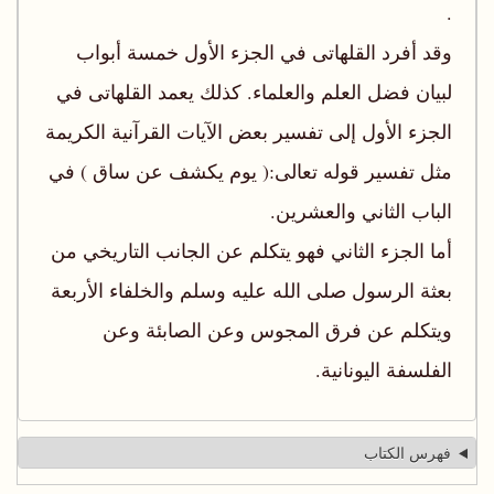
.
وقد أفرد القلهاتى في الجزء الأول خمسة أبواب
لبيان فضل العلم والعلماء. كذلك يعمد القلهاتى في
الجزء الأول إلى تفسير بعض الآيات القرآنية الكريمة
مثل تفسير قوله تعالى:( يوم يكشف عن ساق ) في
الباب الثاني والعشرين.
أما الجزء الثاني فهو يتكلم عن الجانب التاريخي من
بعثة الرسول صلى الله عليه وسلم والخلفاء الأربعة
ويتكلم عن فرق المجوس وعن الصابئة وعن
الفلسفة اليونانية.
فهرس الكتاب