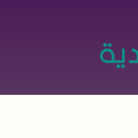
تجاوز
إلى
المحتوى
الرئيسي