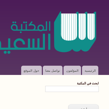
الرئيسية
المؤلفون
تواصل معنا
حول الموقع
Main
navigation
ابحث في المكتبة