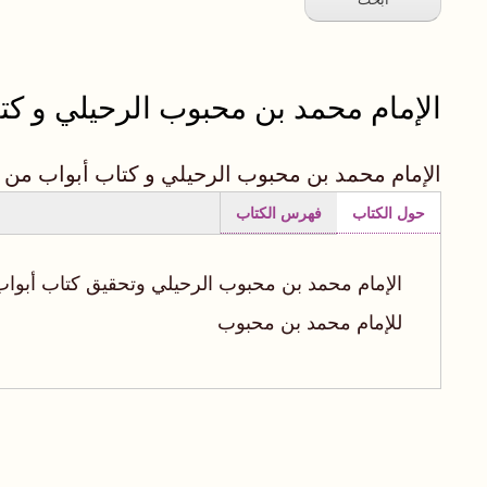
الإمام محمد بن محبوب الرحيلي و ك
الإمام محمد بن محبوب الرحيلي و كتاب أبواب من
حول الكتاب
فهرس الكتاب
(علامة
التبويب
الإمام محمد بن محبوب الرحيلي وتحقيق كتاب أبوا
النشطة)
للإمام محمد بن محبوب