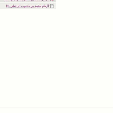
الإمام محمد بن محبوب الرحيلي .txt