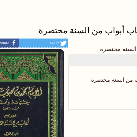
تاب أبواب من السنة مختصرة
share
tweet
 السنة مختصرة
ب من السنة مختصرة