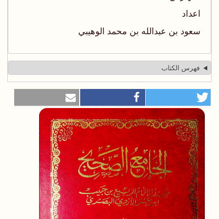
اعداد
سعود بن عبدالله بن محمد الوهيبي
فهرس الكتاب