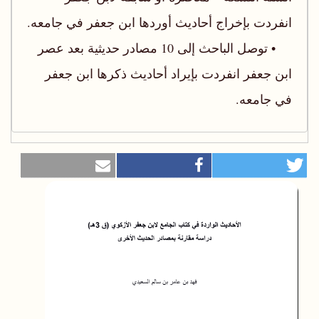
انفردت بإخراج أحاديث أوردها ابن جعفر في جامعه.
• توصل الباحث إلى 10 مصادر حديثية بعد عصر
ابن جعفر انفردت بإيراد أحاديث ذكرها ابن جعفر
في جامعه.