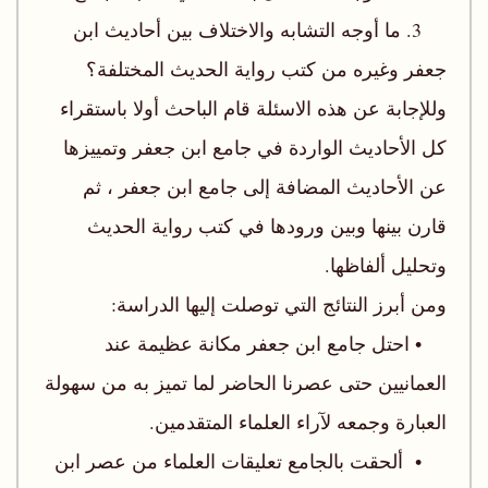
3. ما أوجه التشابه والاختلاف بين أحاديث ابن
جعفر وغيره من كتب رواية الحديث المختلفة؟
وللإجابة عن هذه الاسئلة قام الباحث أولا باستقراء
كل الأحاديث الواردة في جامع ابن جعفر وتمييزها
عن الأحاديث المضافة إلى جامع ابن جعفر ، ثم
قارن بينها وبين ورودها في كتب رواية الحديث
وتحليل ألفاظها.
ومن أبرز النتائج التي توصلت إليها الدراسة:
• احتل جامع ابن جعفر مكانة عظيمة عند
العمانيين حتى عصرنا الحاضر لما تميز به من سهولة
العبارة وجمعه لآراء العلماء المتقدمين.
• ألحقت بالجامع تعليقات العلماء من عصر ابن