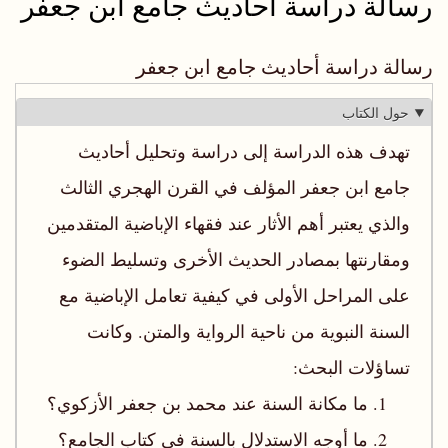
رسالة دراسة أحاديث جامع ابن جعفر
رسالة دراسة أحاديث جامع ابن جعفر
حول الكتاب
تهدف هذه الدراسة إلى دراسة وتحليل أحاديث
جامع ابن جعفر المؤلف في القرن الهجري الثالث
والذي يعتبر أهم الأثار عند فقهاء الإباضية المتقدمين
ومقارنتها بمصادر الحديث الأخرى وتسليط الضوء
على المراحل الأولى في كيفية تعامل الإباضية مع
السنة النبوية من ناحية الرواية والمتن. وكانت
تساؤلات البحث:
1. ما مكانة السنة عند محمد بن جعفر الأزكوي؟
2. ما أوجه الاستدلال بالسنة في كتاب الجامع؟