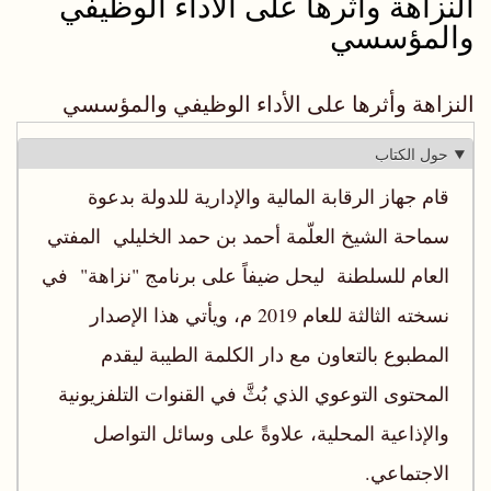
النزاهة وأثرها على الأداء الوظيفي
والمؤسسي
النزاهة وأثرها على الأداء الوظيفي والمؤسسي
حول الكتاب
قام جهاز الرقابة المالية والإدارية للدولة بدعوة
سماحة الشيخ العلّمة أحمد بن حمد الخليلي المفتي
العام للسلطنة ليحل ضيفاً على برنامج "نزاهة" في
نسخته الثالثة للعام 2019 م، ويأتي هذا الإصدار
المطبوع بالتعاون مع دار الكلمة الطيبة ليقدم
المحتوى التوعوي الذي بُثَّ في القنوات التلفزيونية
والإذاعية المحلية، علاوةً على وسائل التواصل
الاجتماعي.