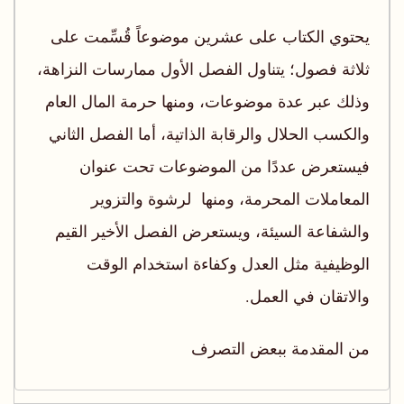
يحتوي الكتاب على عشرين موضوعاً قُسِّمت على
ثلاثة فصول؛ يتناول الفصل الأول ممارسات النزاهة،
وذلك عبر عدة موضوعات، ومنها حرمة المال العام
والكسب الحلال والرقابة الذاتية، أما الفصل الثاني
فيستعرض عددًا من الموضوعات تحت عنوان
المعاملات المحرمة، ومنها لرشوة والتزوير
والشفاعة السيئة، ويستعرض الفصل الأخير القيم
الوظيفية مثل العدل وكفاءة استخدام الوقت
والاتقان في العمل.
من المقدمة ببعض التصرف