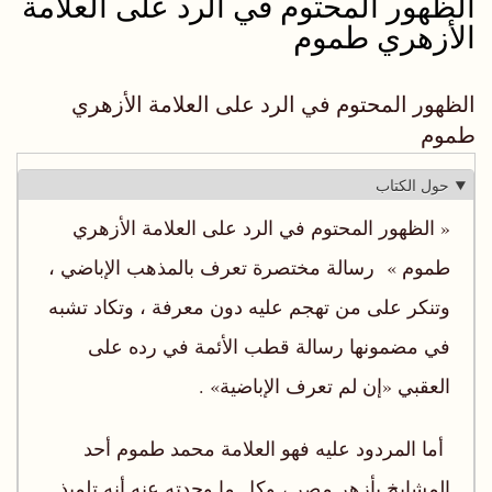
الظهور المحتوم في الرد على العلامة
الأزهري طموم
الظهور المحتوم في الرد على العلامة الأزهري
طموم
حول الكتاب
« الظهور المحتوم في الرد على العلامة الأزهري
طموم » رسالة مختصرة تعرف بالمذهب الإباضي ،
وتنكر على من تهجم عليه دون معرفة ، وتكاد تشبه
في مضمونها رسالة قطب الأئمة في رده على
العقبي «إن لم تعرف الإباضية» .
أما المردود عليه فهو العلامة محمد طموم أحد
المشايخ بأزهر مصر ، وكل ما وجدته عنه أنه تلميذ