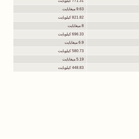
771.31 كيلوبايت
9.63 ميغابايت
821.82 كيلوبايت
8 ميغابايت
696.33 كيلوبايت
6.9 ميغابايت
580.73 كيلوبايت
5.19 ميغابايت
448.83 كيلوبايت