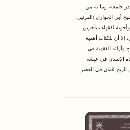
 جامعه، وما به من
يخ أبي الحواري (القرنين
 وأجوبة لفقهاء متأخرين
 إلا أن للكتاب أهمية
 وآرائه الفقهية في
اة الإنسان في عيشه
 تاريخ عُمان في العصر