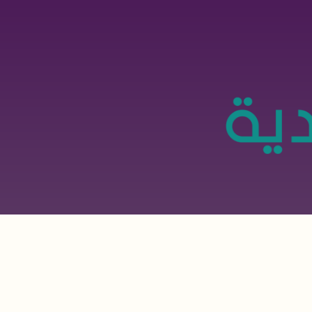
تجاوز
إلى
المحتوى
الرئيسي