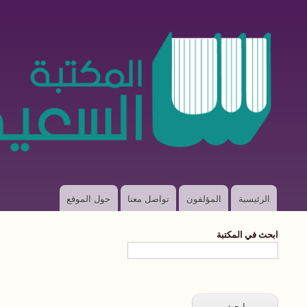
الرئيسية
المؤلفون
تواصل معنا
حول الموقع
Main
navigation
ابحث في المكتبة