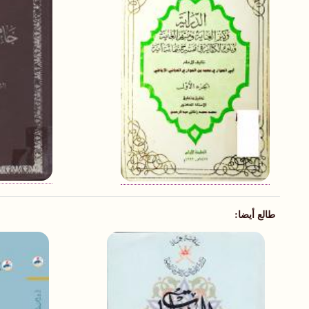
طالع أيضا