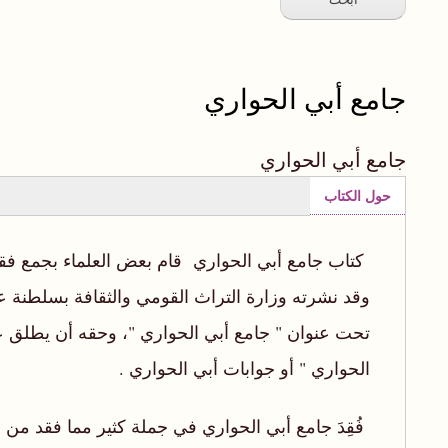
جامع أبي الحواري
جامع أبي الحواري
حول الكتاب
(علامة
التبويب
كتاب جامع أبي الحواري قام بعض العلماء بجمع فقه
النشطة)
وقد نشرته وزارة التراث القومي والثقافة بسلطنة 
تحت عنوان " جامع أبي الحواري "، وحقه أن يطلق علي
الحواري " أو جوابات أبي الحواري .
فُقِدَ جامع أبي الحواري في جملة كثير مما فقد من ا